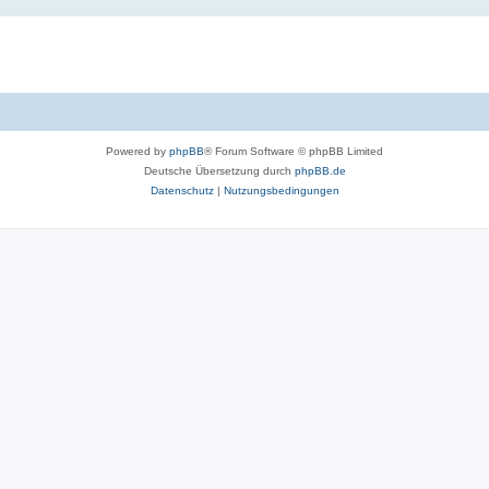
Powered by
phpBB
® Forum Software © phpBB Limited
Deutsche Übersetzung durch
phpBB.de
Datenschutz
|
Nutzungsbedingungen