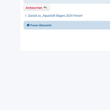
Antworten
Zurück zu „AquaSoft Stages 2024 Forum“
Foren-Übersicht