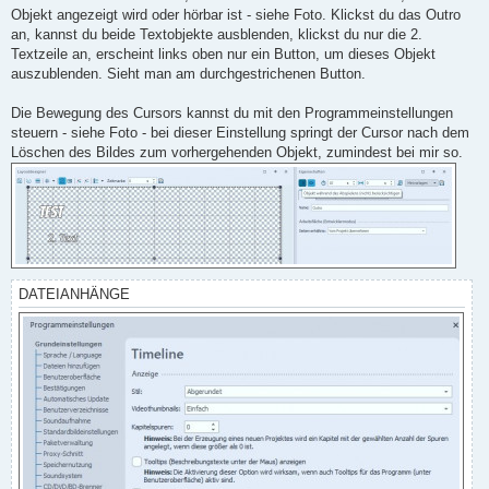
Objekt angezeigt wird oder hörbar ist - siehe Foto. Klickst du das Outro
an, kannst du beide Textobjekte ausblenden, klickst du nur die 2.
Textzeile an, erscheint links oben nur ein Button, um dieses Objekt
auszublenden. Sieht man am durchgestrichenen Button.
Die Bewegung des Cursors kannst du mit den Programmeinstellungen
steuern - siehe Foto - bei dieser Einstellung springt der Cursor nach dem
Löschen des Bildes zum vorhergehenden Objekt, zumindest bei mir so.
DATEIANHÄNGE