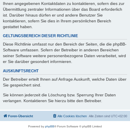
Ihnen angegebenen Kontaktdaten zu kontaktieren, sofern dies zur
Übermittlung zentraler Informationen über das Board erforderlich
ist. Darüber hinaus dürfen er und andere Benutzer Sie
kontaktieren, sofern Sie dies in Ihrem persönlichen Bereich
gestattet haben.
GELTUNGSBEREICH DIESER RICHTLINIE
Diese Richtlinie umfasst nur den Bereich der Seiten, die die phpBB-
Software umfassen. Sofern der Betreiber in anderen Bereichen
seiner Software weitere personenbezogene Daten verarbeitet, wird
er Sie darüber gesondert informieren.
AUSKUNFTSRECHT
Der Betreiber erteilt Ihnen auf Anfrage Auskunft, welche Daten über
Sie gespeichert sind.
Sie können jederzeit die Löschung bzw. Sperrung Ihrer Daten
verlangen. Kontaktieren Sie hierzu bitte den Betreiber.
Foren-Übersicht
Alle Cookies löschen
Alle Zeiten sind
UTC+02:00
Powered by
phpBB
® Forum Software © phpBB Limited