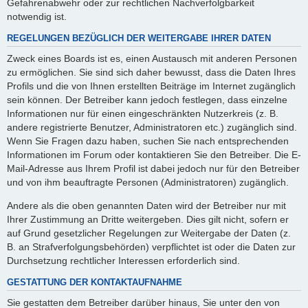
Gefahrenabwehr oder zur rechtlichen Nachverfolgbarkeit
notwendig ist.
REGELUNGEN BEZÜGLICH DER WEITERGABE IHRER DATEN
Zweck eines Boards ist es, einen Austausch mit anderen Personen
zu ermöglichen. Sie sind sich daher bewusst, dass die Daten Ihres
Profils und die von Ihnen erstellten Beiträge im Internet zugänglich
sein können. Der Betreiber kann jedoch festlegen, dass einzelne
Informationen nur für einen eingeschränkten Nutzerkreis (z. B.
andere registrierte Benutzer, Administratoren etc.) zugänglich sind.
Wenn Sie Fragen dazu haben, suchen Sie nach entsprechenden
Informationen im Forum oder kontaktieren Sie den Betreiber. Die E-
Mail-Adresse aus Ihrem Profil ist dabei jedoch nur für den Betreiber
und von ihm beauftragte Personen (Administratoren) zugänglich.
Andere als die oben genannten Daten wird der Betreiber nur mit
Ihrer Zustimmung an Dritte weitergeben. Dies gilt nicht, sofern er
auf Grund gesetzlicher Regelungen zur Weitergabe der Daten (z.
B. an Strafverfolgungsbehörden) verpflichtet ist oder die Daten zur
Durchsetzung rechtlicher Interessen erforderlich sind.
GESTATTUNG DER KONTAKTAUFNAHME
Sie gestatten dem Betreiber darüber hinaus, Sie unter den von