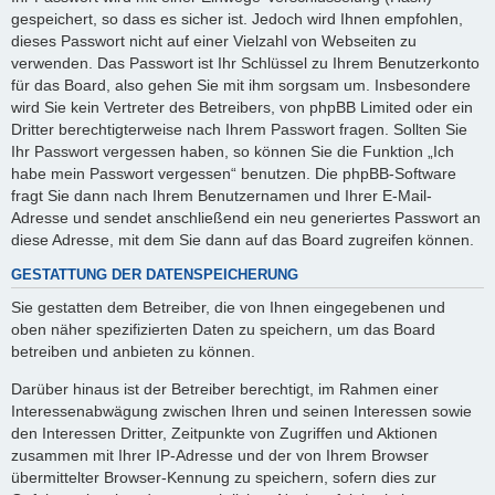
gespeichert, so dass es sicher ist. Jedoch wird Ihnen empfohlen,
dieses Passwort nicht auf einer Vielzahl von Webseiten zu
verwenden. Das Passwort ist Ihr Schlüssel zu Ihrem Benutzerkonto
für das Board, also gehen Sie mit ihm sorgsam um. Insbesondere
wird Sie kein Vertreter des Betreibers, von phpBB Limited oder ein
Dritter berechtigterweise nach Ihrem Passwort fragen. Sollten Sie
Ihr Passwort vergessen haben, so können Sie die Funktion „Ich
habe mein Passwort vergessen“ benutzen. Die phpBB-Software
fragt Sie dann nach Ihrem Benutzernamen und Ihrer E-Mail-
Adresse und sendet anschließend ein neu generiertes Passwort an
diese Adresse, mit dem Sie dann auf das Board zugreifen können.
GESTATTUNG DER DATENSPEICHERUNG
Sie gestatten dem Betreiber, die von Ihnen eingegebenen und
oben näher spezifizierten Daten zu speichern, um das Board
betreiben und anbieten zu können.
Darüber hinaus ist der Betreiber berechtigt, im Rahmen einer
Interessenabwägung zwischen Ihren und seinen Interessen sowie
den Interessen Dritter, Zeitpunkte von Zugriffen und Aktionen
zusammen mit Ihrer IP-Adresse und der von Ihrem Browser
übermittelter Browser-Kennung zu speichern, sofern dies zur