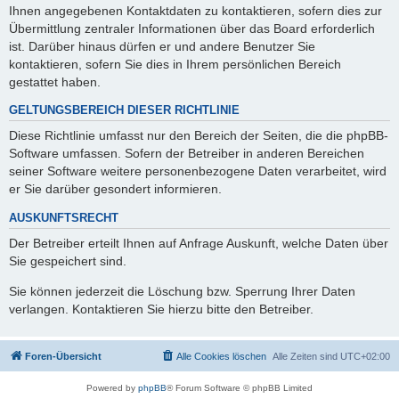
Ihnen angegebenen Kontaktdaten zu kontaktieren, sofern dies zur
Übermittlung zentraler Informationen über das Board erforderlich
ist. Darüber hinaus dürfen er und andere Benutzer Sie
kontaktieren, sofern Sie dies in Ihrem persönlichen Bereich
gestattet haben.
GELTUNGSBEREICH DIESER RICHTLINIE
Diese Richtlinie umfasst nur den Bereich der Seiten, die die phpBB-
Software umfassen. Sofern der Betreiber in anderen Bereichen
seiner Software weitere personenbezogene Daten verarbeitet, wird
er Sie darüber gesondert informieren.
AUSKUNFTSRECHT
Der Betreiber erteilt Ihnen auf Anfrage Auskunft, welche Daten über
Sie gespeichert sind.
Sie können jederzeit die Löschung bzw. Sperrung Ihrer Daten
verlangen. Kontaktieren Sie hierzu bitte den Betreiber.
Foren-Übersicht
Alle Cookies löschen
Alle Zeiten sind
UTC+02:00
Powered by
phpBB
® Forum Software © phpBB Limited