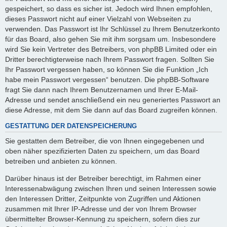
gespeichert, so dass es sicher ist. Jedoch wird Ihnen empfohlen,
dieses Passwort nicht auf einer Vielzahl von Webseiten zu
verwenden. Das Passwort ist Ihr Schlüssel zu Ihrem Benutzerkonto
für das Board, also gehen Sie mit ihm sorgsam um. Insbesondere
wird Sie kein Vertreter des Betreibers, von phpBB Limited oder ein
Dritter berechtigterweise nach Ihrem Passwort fragen. Sollten Sie
Ihr Passwort vergessen haben, so können Sie die Funktion „Ich
habe mein Passwort vergessen“ benutzen. Die phpBB-Software
fragt Sie dann nach Ihrem Benutzernamen und Ihrer E-Mail-
Adresse und sendet anschließend ein neu generiertes Passwort an
diese Adresse, mit dem Sie dann auf das Board zugreifen können.
GESTATTUNG DER DATENSPEICHERUNG
Sie gestatten dem Betreiber, die von Ihnen eingegebenen und
oben näher spezifizierten Daten zu speichern, um das Board
betreiben und anbieten zu können.
Darüber hinaus ist der Betreiber berechtigt, im Rahmen einer
Interessenabwägung zwischen Ihren und seinen Interessen sowie
den Interessen Dritter, Zeitpunkte von Zugriffen und Aktionen
zusammen mit Ihrer IP-Adresse und der von Ihrem Browser
übermittelter Browser-Kennung zu speichern, sofern dies zur