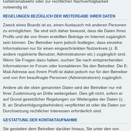
Gefahrenabwehr oder zur rechtlichen Nachverfolgbarkeit
notwendig ist.
REGELUNGEN BEZÜGLICH DER WEITERGABE IHRER DATEN
Zweck eines Boards ist es, einen Austausch mit anderen Personen
zu ermöglichen. Sie sind sich daher bewusst, dass die Daten Ihres
Profils und die von Ihnen erstellten Beiträge im Internet zugänglich
sein können. Der Betreiber kann jedoch festlegen, dass einzelne
Informationen nur für einen eingeschränkten Nutzerkreis (z. B.
andere registrierte Benutzer, Administratoren etc.) zugänglich sind.
Wenn Sie Fragen dazu haben, suchen Sie nach entsprechenden
Informationen im Forum oder kontaktieren Sie den Betreiber. Die E-
Mail-Adresse aus Ihrem Profil ist dabei jedoch nur für den Betreiber
und von ihm beauftragte Personen (Administratoren) zugänglich.
Andere als die oben genannten Daten wird der Betreiber nur mit
Ihrer Zustimmung an Dritte weitergeben. Dies gilt nicht, sofern er
auf Grund gesetzlicher Regelungen zur Weitergabe der Daten (z.
B. an Strafverfolgungsbehörden) verpflichtet ist oder die Daten zur
Durchsetzung rechtlicher Interessen erforderlich sind.
GESTATTUNG DER KONTAKTAUFNAHME
Sie gestatten dem Betreiber darüber hinaus, Sie unter den von