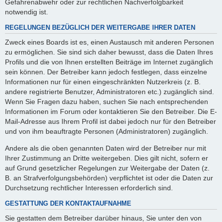
Gefahrenabwehr oder zur rechtlichen Nachverfolgbarkeit
notwendig ist.
REGELUNGEN BEZÜGLICH DER WEITERGABE IHRER DATEN
Zweck eines Boards ist es, einen Austausch mit anderen Personen
zu ermöglichen. Sie sind sich daher bewusst, dass die Daten Ihres
Profils und die von Ihnen erstellten Beiträge im Internet zugänglich
sein können. Der Betreiber kann jedoch festlegen, dass einzelne
Informationen nur für einen eingeschränkten Nutzerkreis (z. B.
andere registrierte Benutzer, Administratoren etc.) zugänglich sind.
Wenn Sie Fragen dazu haben, suchen Sie nach entsprechenden
Informationen im Forum oder kontaktieren Sie den Betreiber. Die E-
Mail-Adresse aus Ihrem Profil ist dabei jedoch nur für den Betreiber
und von ihm beauftragte Personen (Administratoren) zugänglich.
Andere als die oben genannten Daten wird der Betreiber nur mit
Ihrer Zustimmung an Dritte weitergeben. Dies gilt nicht, sofern er
auf Grund gesetzlicher Regelungen zur Weitergabe der Daten (z.
B. an Strafverfolgungsbehörden) verpflichtet ist oder die Daten zur
Durchsetzung rechtlicher Interessen erforderlich sind.
GESTATTUNG DER KONTAKTAUFNAHME
Sie gestatten dem Betreiber darüber hinaus, Sie unter den von