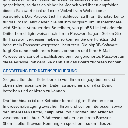
gespeichert, so dass es sicher ist. Jedoch wird Ihnen empfohlen,
dieses Passwort nicht auf einer Vielzahl von Webseiten zu
verwenden. Das Passwort ist Ihr Schlüssel zu Ihrem Benutzerkonto
für das Board, also gehen Sie mit ihm sorgsam um. Insbesondere
wird Sie kein Vertreter des Betreibers, von phpBB Limited oder ein
Dritter berechtigterweise nach Ihrem Passwort fragen. Sollten Sie
Ihr Passwort vergessen haben, so können Sie die Funktion „Ich
habe mein Passwort vergessen“ benutzen. Die phpBB-Software
fragt Sie dann nach Ihrem Benutzernamen und Ihrer E-Mail-
Adresse und sendet anschließend ein neu generiertes Passwort an
diese Adresse, mit dem Sie dann auf das Board zugreifen können.
GESTATTUNG DER DATENSPEICHERUNG
Sie gestatten dem Betreiber, die von Ihnen eingegebenen und
oben näher spezifizierten Daten zu speichern, um das Board
betreiben und anbieten zu können.
Darüber hinaus ist der Betreiber berechtigt, im Rahmen einer
Interessenabwägung zwischen Ihren und seinen Interessen sowie
den Interessen Dritter, Zeitpunkte von Zugriffen und Aktionen
zusammen mit Ihrer IP-Adresse und der von Ihrem Browser
übermittelter Browser-Kennung zu speichern, sofern dies zur