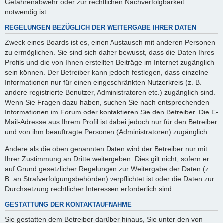
Gefahrenabwehr oder zur rechtlichen Nachverfolgbarkeit
notwendig ist.
REGELUNGEN BEZÜGLICH DER WEITERGABE IHRER DATEN
Zweck eines Boards ist es, einen Austausch mit anderen Personen
zu ermöglichen. Sie sind sich daher bewusst, dass die Daten Ihres
Profils und die von Ihnen erstellten Beiträge im Internet zugänglich
sein können. Der Betreiber kann jedoch festlegen, dass einzelne
Informationen nur für einen eingeschränkten Nutzerkreis (z. B.
andere registrierte Benutzer, Administratoren etc.) zugänglich sind.
Wenn Sie Fragen dazu haben, suchen Sie nach entsprechenden
Informationen im Forum oder kontaktieren Sie den Betreiber. Die E-
Mail-Adresse aus Ihrem Profil ist dabei jedoch nur für den Betreiber
und von ihm beauftragte Personen (Administratoren) zugänglich.
Andere als die oben genannten Daten wird der Betreiber nur mit
Ihrer Zustimmung an Dritte weitergeben. Dies gilt nicht, sofern er
auf Grund gesetzlicher Regelungen zur Weitergabe der Daten (z.
B. an Strafverfolgungsbehörden) verpflichtet ist oder die Daten zur
Durchsetzung rechtlicher Interessen erforderlich sind.
GESTATTUNG DER KONTAKTAUFNAHME
Sie gestatten dem Betreiber darüber hinaus, Sie unter den von