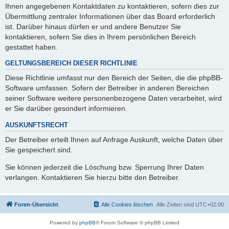
Ihnen angegebenen Kontaktdaten zu kontaktieren, sofern dies zur
Übermittlung zentraler Informationen über das Board erforderlich
ist. Darüber hinaus dürfen er und andere Benutzer Sie
kontaktieren, sofern Sie dies in Ihrem persönlichen Bereich
gestattet haben.
GELTUNGSBEREICH DIESER RICHTLINIE
Diese Richtlinie umfasst nur den Bereich der Seiten, die die phpBB-
Software umfassen. Sofern der Betreiber in anderen Bereichen
seiner Software weitere personenbezogene Daten verarbeitet, wird
er Sie darüber gesondert informieren.
AUSKUNFTSRECHT
Der Betreiber erteilt Ihnen auf Anfrage Auskunft, welche Daten über
Sie gespeichert sind.
Sie können jederzeit die Löschung bzw. Sperrung Ihrer Daten
verlangen. Kontaktieren Sie hierzu bitte den Betreiber.
Foren-Übersicht
Alle Cookies löschen
Alle Zeiten sind
UTC+02:00
Powered by
phpBB
® Forum Software © phpBB Limited