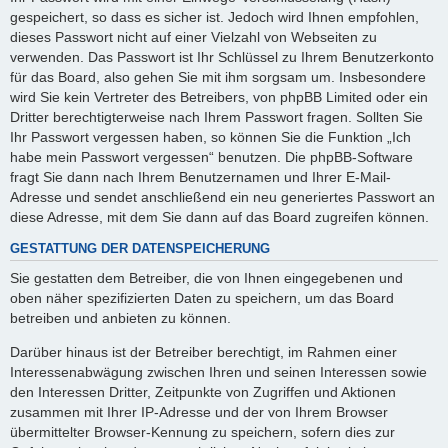
gespeichert, so dass es sicher ist. Jedoch wird Ihnen empfohlen,
dieses Passwort nicht auf einer Vielzahl von Webseiten zu
verwenden. Das Passwort ist Ihr Schlüssel zu Ihrem Benutzerkonto
für das Board, also gehen Sie mit ihm sorgsam um. Insbesondere
wird Sie kein Vertreter des Betreibers, von phpBB Limited oder ein
Dritter berechtigterweise nach Ihrem Passwort fragen. Sollten Sie
Ihr Passwort vergessen haben, so können Sie die Funktion „Ich
habe mein Passwort vergessen“ benutzen. Die phpBB-Software
fragt Sie dann nach Ihrem Benutzernamen und Ihrer E-Mail-
Adresse und sendet anschließend ein neu generiertes Passwort an
diese Adresse, mit dem Sie dann auf das Board zugreifen können.
GESTATTUNG DER DATENSPEICHERUNG
Sie gestatten dem Betreiber, die von Ihnen eingegebenen und
oben näher spezifizierten Daten zu speichern, um das Board
betreiben und anbieten zu können.
Darüber hinaus ist der Betreiber berechtigt, im Rahmen einer
Interessenabwägung zwischen Ihren und seinen Interessen sowie
den Interessen Dritter, Zeitpunkte von Zugriffen und Aktionen
zusammen mit Ihrer IP-Adresse und der von Ihrem Browser
übermittelter Browser-Kennung zu speichern, sofern dies zur