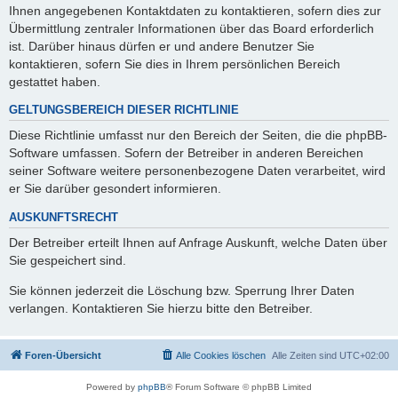
Ihnen angegebenen Kontaktdaten zu kontaktieren, sofern dies zur
Übermittlung zentraler Informationen über das Board erforderlich
ist. Darüber hinaus dürfen er und andere Benutzer Sie
kontaktieren, sofern Sie dies in Ihrem persönlichen Bereich
gestattet haben.
GELTUNGSBEREICH DIESER RICHTLINIE
Diese Richtlinie umfasst nur den Bereich der Seiten, die die phpBB-
Software umfassen. Sofern der Betreiber in anderen Bereichen
seiner Software weitere personenbezogene Daten verarbeitet, wird
er Sie darüber gesondert informieren.
AUSKUNFTSRECHT
Der Betreiber erteilt Ihnen auf Anfrage Auskunft, welche Daten über
Sie gespeichert sind.
Sie können jederzeit die Löschung bzw. Sperrung Ihrer Daten
verlangen. Kontaktieren Sie hierzu bitte den Betreiber.
Foren-Übersicht
Alle Cookies löschen
Alle Zeiten sind
UTC+02:00
Powered by
phpBB
® Forum Software © phpBB Limited