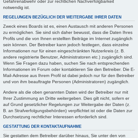
Gefahrenabwehr oder zur rechtlichen Nachverfolgbarkeit
notwendig ist.
REGELUNGEN BEZÜGLICH DER WEITERGABE IHRER DATEN
Zweck eines Boards ist es, einen Austausch mit anderen Personen
zu ermöglichen. Sie sind sich daher bewusst, dass die Daten Ihres
Profils und die von Ihnen erstellten Beiträge im Internet zugänglich
sein können. Der Betreiber kann jedoch festlegen, dass einzelne
Informationen nur für einen eingeschränkten Nutzerkreis (z. B.
andere registrierte Benutzer, Administratoren etc.) zugänglich sind.
Wenn Sie Fragen dazu haben, suchen Sie nach entsprechenden
Informationen im Forum oder kontaktieren Sie den Betreiber. Die E-
Mail-Adresse aus Ihrem Profil ist dabei jedoch nur für den Betreiber
und von ihm beauftragte Personen (Administratoren) zugänglich.
Andere als die oben genannten Daten wird der Betreiber nur mit
Ihrer Zustimmung an Dritte weitergeben. Dies gilt nicht, sofern er
auf Grund gesetzlicher Regelungen zur Weitergabe der Daten (z.
B. an Strafverfolgungsbehörden) verpflichtet ist oder die Daten zur
Durchsetzung rechtlicher Interessen erforderlich sind.
GESTATTUNG DER KONTAKTAUFNAHME
Sie gestatten dem Betreiber darüber hinaus, Sie unter den von