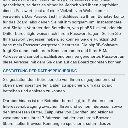
gespeichert, so dass es sicher ist. Jedoch wird Ihnen empfohlen,
dieses Passwort nicht auf einer Vielzahl von Webseiten zu
verwenden. Das Passwort ist Ihr Schlüssel zu Ihrem Benutzerkonto
für das Board, also gehen Sie mit ihm sorgsam um. Insbesondere
wird Sie kein Vertreter des Betreibers, von phpBB Limited oder ein
Dritter berechtigterweise nach Ihrem Passwort fragen. Sollten Sie
Ihr Passwort vergessen haben, so können Sie die Funktion „Ich
habe mein Passwort vergessen“ benutzen. Die phpBB-Software
fragt Sie dann nach Ihrem Benutzernamen und Ihrer E-Mail-
Adresse und sendet anschließend ein neu generiertes Passwort an
diese Adresse, mit dem Sie dann auf das Board zugreifen können.
GESTATTUNG DER DATENSPEICHERUNG
Sie gestatten dem Betreiber, die von Ihnen eingegebenen und
oben näher spezifizierten Daten zu speichern, um das Board
betreiben und anbieten zu können.
Darüber hinaus ist der Betreiber berechtigt, im Rahmen einer
Interessenabwägung zwischen Ihren und seinen Interessen sowie
den Interessen Dritter, Zeitpunkte von Zugriffen und Aktionen
zusammen mit Ihrer IP-Adresse und der von Ihrem Browser
übermittelter Browser-Kennung zu speichern, sofern dies zur