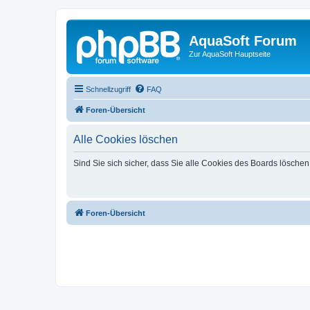
AquaSoft Forum
Zur AquaSoft Hauptseite
Schnellzugriff
FAQ
Foren-Übersicht
Alle Cookies löschen
Sind Sie sich sicher, dass Sie alle Cookies des Boards lösche
Foren-Übersicht