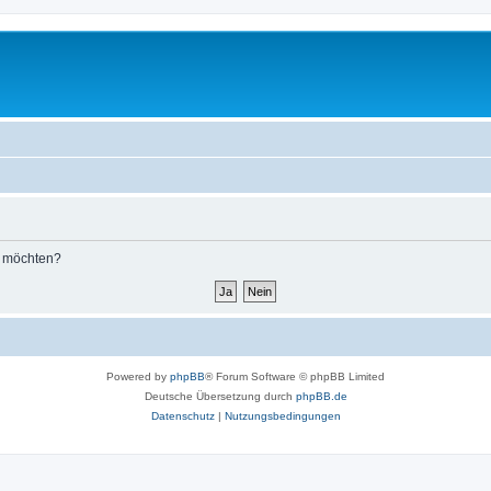
n möchten?
Powered by
phpBB
® Forum Software © phpBB Limited
Deutsche Übersetzung durch
phpBB.de
Datenschutz
|
Nutzungsbedingungen