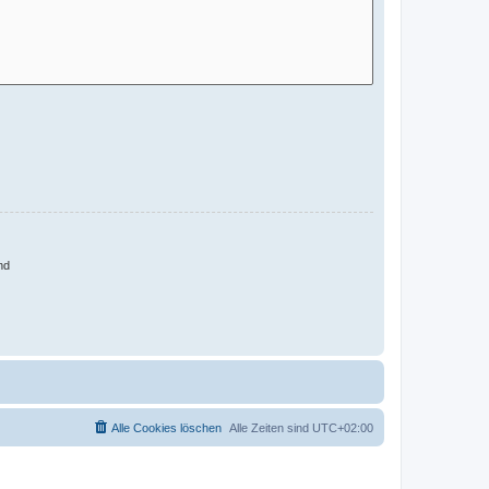
nd
Alle Cookies löschen
Alle Zeiten sind
UTC+02:00