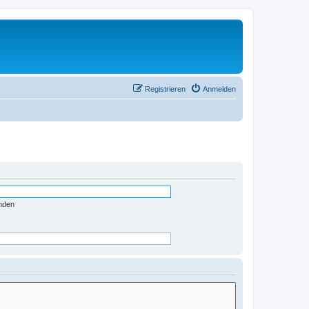
Registrieren
Anmelden
nden