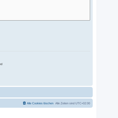
nd
Alle Cookies löschen
Alle Zeiten sind
UTC+02:00