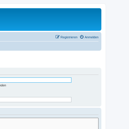
Registrieren
Anmelden
nden