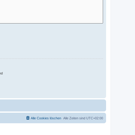
nd
Alle Cookies löschen
Alle Zeiten sind
UTC+02:00