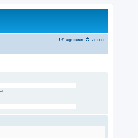
Registrieren
Anmelden
nden