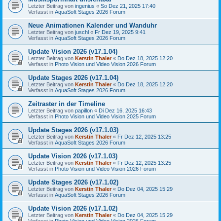
Letzter Beitrag von
ingenius
«
So Dez 21, 2025 17:40
Verfasst in
AquaSoft Stages 2026 Forum
Neue Animationen Kalender und Wanduhr
Letzter Beitrag von
juschl
«
Fr Dez 19, 2025 9:41
Verfasst in
AquaSoft Stages 2026 Forum
Update Vision 2026 (v17.1.04)
Letzter Beitrag von
Kerstin Thaler
«
Do Dez 18, 2025 12:20
Verfasst in
Photo Vision und Video Vision 2026 Forum
Update Stages 2026 (v17.1.04)
Letzter Beitrag von
Kerstin Thaler
«
Do Dez 18, 2025 12:20
Verfasst in
AquaSoft Stages 2026 Forum
Zeitraster in der Timeline
Letzter Beitrag von
papillon
«
Di Dez 16, 2025 16:43
Verfasst in
Photo Vision und Video Vision 2025 Forum
Update Stages 2026 (v17.1.03)
Letzter Beitrag von
Kerstin Thaler
«
Fr Dez 12, 2025 13:25
Verfasst in
AquaSoft Stages 2026 Forum
Update Vision 2026 (v17.1.03)
Letzter Beitrag von
Kerstin Thaler
«
Fr Dez 12, 2025 13:25
Verfasst in
Photo Vision und Video Vision 2026 Forum
Update Stages 2026 (v17.1.02)
Letzter Beitrag von
Kerstin Thaler
«
Do Dez 04, 2025 15:29
Verfasst in
AquaSoft Stages 2026 Forum
Update Vision 2026 (v17.1.02)
Letzter Beitrag von
Kerstin Thaler
«
Do Dez 04, 2025 15:29
Verfasst in
Photo Vision und Video Vision 2026 Forum