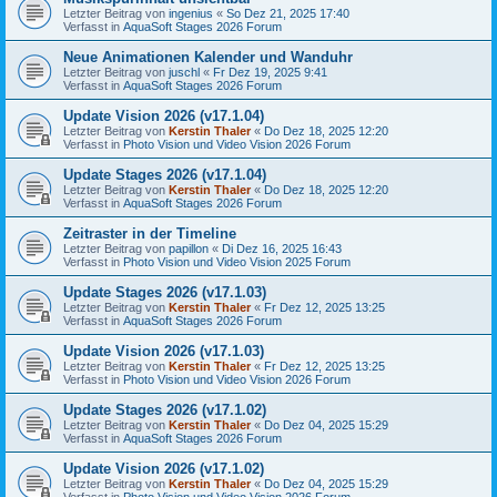
Letzter Beitrag von
ingenius
«
So Dez 21, 2025 17:40
Verfasst in
AquaSoft Stages 2026 Forum
Neue Animationen Kalender und Wanduhr
Letzter Beitrag von
juschl
«
Fr Dez 19, 2025 9:41
Verfasst in
AquaSoft Stages 2026 Forum
Update Vision 2026 (v17.1.04)
Letzter Beitrag von
Kerstin Thaler
«
Do Dez 18, 2025 12:20
Verfasst in
Photo Vision und Video Vision 2026 Forum
Update Stages 2026 (v17.1.04)
Letzter Beitrag von
Kerstin Thaler
«
Do Dez 18, 2025 12:20
Verfasst in
AquaSoft Stages 2026 Forum
Zeitraster in der Timeline
Letzter Beitrag von
papillon
«
Di Dez 16, 2025 16:43
Verfasst in
Photo Vision und Video Vision 2025 Forum
Update Stages 2026 (v17.1.03)
Letzter Beitrag von
Kerstin Thaler
«
Fr Dez 12, 2025 13:25
Verfasst in
AquaSoft Stages 2026 Forum
Update Vision 2026 (v17.1.03)
Letzter Beitrag von
Kerstin Thaler
«
Fr Dez 12, 2025 13:25
Verfasst in
Photo Vision und Video Vision 2026 Forum
Update Stages 2026 (v17.1.02)
Letzter Beitrag von
Kerstin Thaler
«
Do Dez 04, 2025 15:29
Verfasst in
AquaSoft Stages 2026 Forum
Update Vision 2026 (v17.1.02)
Letzter Beitrag von
Kerstin Thaler
«
Do Dez 04, 2025 15:29
Verfasst in
Photo Vision und Video Vision 2026 Forum