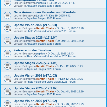
Letzter Beitrag von
ingenius
«
So Dez 21, 2025 17:40
Verfasst in
AquaSoft Stages 2026 Forum
Neue Animationen Kalender und Wanduhr
Letzter Beitrag von
juschl
«
Fr Dez 19, 2025 9:41
Verfasst in
AquaSoft Stages 2026 Forum
Update Vision 2026 (v17.1.04)
Letzter Beitrag von
Kerstin Thaler
«
Do Dez 18, 2025 12:20
Verfasst in
Photo Vision und Video Vision 2026 Forum
Update Stages 2026 (v17.1.04)
Letzter Beitrag von
Kerstin Thaler
«
Do Dez 18, 2025 12:20
Verfasst in
AquaSoft Stages 2026 Forum
Zeitraster in der Timeline
Letzter Beitrag von
papillon
«
Di Dez 16, 2025 16:43
Verfasst in
Photo Vision und Video Vision 2025 Forum
Update Stages 2026 (v17.1.03)
Letzter Beitrag von
Kerstin Thaler
«
Fr Dez 12, 2025 13:25
Verfasst in
AquaSoft Stages 2026 Forum
Update Vision 2026 (v17.1.03)
Letzter Beitrag von
Kerstin Thaler
«
Fr Dez 12, 2025 13:25
Verfasst in
Photo Vision und Video Vision 2026 Forum
Update Stages 2026 (v17.1.02)
Letzter Beitrag von
Kerstin Thaler
«
Do Dez 04, 2025 15:29
Verfasst in
AquaSoft Stages 2026 Forum
Update Vision 2026 (v17.1.02)
Letzter Beitrag von
Kerstin Thaler
«
Do Dez 04, 2025 15:29
Verfasst in
Photo Vision und Video Vision 2026 Forum