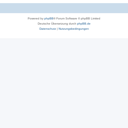
Powered by
phpBB
® Forum Software © phpBB Limited
Deutsche Übersetzung durch
phpBB.de
Datenschutz
|
Nutzungsbedingungen