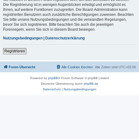
Die Registrierung ist in wenigen Augenblicken erledigt und ermöglicht es
Ihnen, auf weitere Funktionen zuzugreifen. Die Board-Administration kann
registrierten Benutzern auch zusätzliche Berechtigungen zuweisen. Beachten
Sie bitte unsere Nutzungsbedingungen und die verwandten Regelungen,
bevor Sie sich registrieren. Bitte beachten Sie auch die jeweiligen
Forenregeln, wenn Sie sich in diesem Board bewegen.
Nutzungsbedingungen
|
Datenschutzerklärung
Registrieren
Foren-Übersicht
Alle Cookies löschen
Alle Zeiten sind
UTC+02:00
Powered by
phpBB
® Forum Software © phpBB Limited
Deutsche Übersetzung durch
phpBB.de
Datenschutz
|
Nutzungsbedingungen