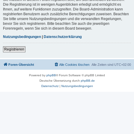
Die Registrierung ist in wenigen Augenblicken erledigt und ermöglicht es
Ihnen, auf weitere Funktionen zuzugreifen. Die Board-Administration kann
registrierten Benutzern auch zusätzliche Berechtigungen zuweisen. Beachten
Sie bitte unsere Nutzungsbedingungen und die verwandten Regelungen,
bevor Sie sich registrieren. Bitte beachten Sie auch die jeweiligen
Forenregeln, wenn Sie sich in diesem Board bewegen.
Nutzungsbedingungen
|
Datenschutzerklärung
Registrieren
Foren-Übersicht
Alle Cookies löschen
Alle Zeiten sind
UTC+02:00
Powered by
phpBB
® Forum Software © phpBB Limited
Deutsche Übersetzung durch
phpBB.de
Datenschutz
|
Nutzungsbedingungen