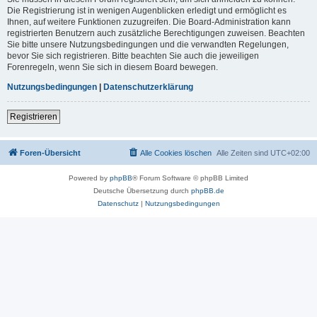
Die Registrierung ist in wenigen Augenblicken erledigt und ermöglicht es
Ihnen, auf weitere Funktionen zuzugreifen. Die Board-Administration kann
registrierten Benutzern auch zusätzliche Berechtigungen zuweisen. Beachten
Sie bitte unsere Nutzungsbedingungen und die verwandten Regelungen,
bevor Sie sich registrieren. Bitte beachten Sie auch die jeweiligen
Forenregeln, wenn Sie sich in diesem Board bewegen.
Nutzungsbedingungen
|
Datenschutzerklärung
Registrieren
Foren-Übersicht
Alle Cookies löschen
Alle Zeiten sind
UTC+02:00
Powered by
phpBB
® Forum Software © phpBB Limited
Deutsche Übersetzung durch
phpBB.de
Datenschutz
|
Nutzungsbedingungen