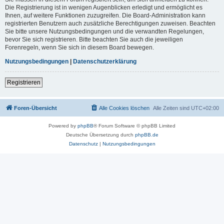
Die Registrierung ist in wenigen Augenblicken erledigt und ermöglicht es
Ihnen, auf weitere Funktionen zuzugreifen. Die Board-Administration kann
registrierten Benutzern auch zusätzliche Berechtigungen zuweisen. Beachten
Sie bitte unsere Nutzungsbedingungen und die verwandten Regelungen,
bevor Sie sich registrieren. Bitte beachten Sie auch die jeweiligen
Forenregeln, wenn Sie sich in diesem Board bewegen.
Nutzungsbedingungen
|
Datenschutzerklärung
Registrieren
Foren-Übersicht
Alle Cookies löschen
Alle Zeiten sind
UTC+02:00
Powered by
phpBB
® Forum Software © phpBB Limited
Deutsche Übersetzung durch
phpBB.de
Datenschutz
|
Nutzungsbedingungen