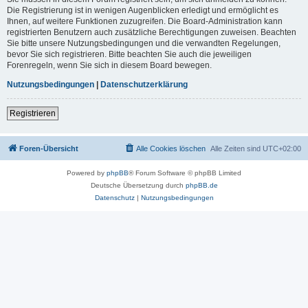
Die Registrierung ist in wenigen Augenblicken erledigt und ermöglicht es
Ihnen, auf weitere Funktionen zuzugreifen. Die Board-Administration kann
registrierten Benutzern auch zusätzliche Berechtigungen zuweisen. Beachten
Sie bitte unsere Nutzungsbedingungen und die verwandten Regelungen,
bevor Sie sich registrieren. Bitte beachten Sie auch die jeweiligen
Forenregeln, wenn Sie sich in diesem Board bewegen.
Nutzungsbedingungen
|
Datenschutzerklärung
Registrieren
Foren-Übersicht
Alle Cookies löschen
Alle Zeiten sind
UTC+02:00
Powered by
phpBB
® Forum Software © phpBB Limited
Deutsche Übersetzung durch
phpBB.de
Datenschutz
|
Nutzungsbedingungen