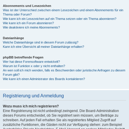
Abonnements und Lesezeichen
Was ist der Unterschied zwischen einem Lesezeichen und einem Abonnements für ein
Thema oder Forum?
Wie kann ich ein Lesezeichen auf ein Thema setzen oder ein Thema abonnieren?
Wie kann ich ein Forum abonnieren?
Wie deaktiviere ich meine Abonnements?
Dateianhänge
Welche Dateianhänge sind in diesem Forum zulässig?
Kann ich eine Übersicht all meiner Dateianhänge erhalten?
phpBB betreffende Fragen
Wer hat diese Forensoftware entwickelt?
Warum ist Funktion x oder y nicht enthalten?
An wen soll ich mich wenden, falls es Beschwerden oder juristische Anfragen zu diesem
Forum gibt?
Wie kann ich einen Administrator des Boards kontaktieren?
Registrierung und Anmeldung
Wozu muss ich mich registrieren?
Eine Registrierung ist nicht unbedingt zwingend. Die Board-Administration
dieses Forums entscheidet, ob Sie registriert sein müssen, um Beiträge zu
schreiben. Auf jeden Fall erhalten Sie als registriertes Mitglied Zugriff auf
zusätzliche Funktionen, die Gästen nicht zur Verfügung stehen: zum Beispiel