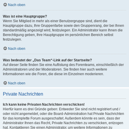
Nach oben
Was ist eine Hauptgruppe?
Wenn Sie Mitglied in mehr als einer Benutzergruppe sind, dient die
Hauptgruppe dazu, Ihre Gruppenfarbe sowie den Gruppenrang, der bei Ihnen
standardmäßig angezeigt wird, festzulegen. Ein Administrator kann Ihnen die
Berechtigung geben, Ihre Hauptgruppe im persönlichen Bereich selbst
festzulegen.
Nach oben
Was bedeutet der „Das Team“-Link auf der Startseite?
Auf dieser Seite finden Sie eine Auflistung des Forenteams, einschließlich der
Administratoren und der Moderatoren. Sie finden hier auch weitere
Informationen wie die Foren, die diese im Einzelnen moderieren.
Nach oben
Private Nachrichten
Ich kann keine Privaten Nachrichten verschicken!
Hierfür kann es drei Gründe geben: Entweder Sie sind nicht registriert und /
oder nicht angemeldet, oder die Board-Administration hat Private Nachrichten
für das komplette Forum ausgeschaltet. Außerdem könnte es sein, dass der
Administrator Ihnen das Recht, Private Nachrichten zu verschicken, entzogen
hat. Kontaktieren Sie einen Administrator, um weitere Informationen zu