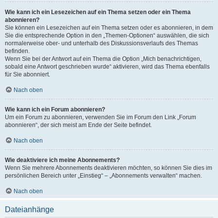
Wie kann ich ein Lesezeichen auf ein Thema setzen oder ein Thema
abonnieren?
Sie können ein Lesezeichen auf ein Thema setzen oder es abonnieren, in dem
Sie die entsprechende Option in den „Themen-Optionen“ auswählen, die sich
normalerweise ober- und unterhalb des Diskussionsverlaufs des Themas
befinden.
Wenn Sie bei der Antwort auf ein Thema die Option „Mich benachrichtigen,
sobald eine Antwort geschrieben wurde“ aktivieren, wird das Thema ebenfalls
für Sie abonniert.
Nach oben
Wie kann ich ein Forum abonnieren?
Um ein Forum zu abonnieren, verwenden Sie im Forum den Link „Forum
abonnieren“, der sich meist am Ende der Seite befindet.
Nach oben
Wie deaktiviere ich meine Abonnements?
Wenn Sie mehrere Abonnements deaktivieren möchten, so können Sie dies im
persönlichen Bereich unter „Einstieg“ – „Abonnements verwalten“ machen.
Nach oben
Dateianhänge