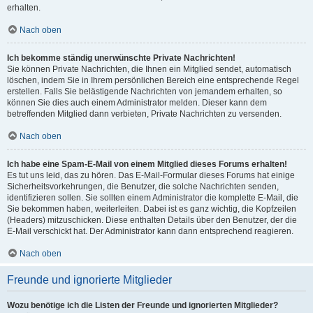
erhalten.
Nach oben
Ich bekomme ständig unerwünschte Private Nachrichten!
Sie können Private Nachrichten, die Ihnen ein Mitglied sendet, automatisch
löschen, indem Sie in Ihrem persönlichen Bereich eine entsprechende Regel
erstellen. Falls Sie belästigende Nachrichten von jemandem erhalten, so
können Sie dies auch einem Administrator melden. Dieser kann dem
betreffenden Mitglied dann verbieten, Private Nachrichten zu versenden.
Nach oben
Ich habe eine Spam-E-Mail von einem Mitglied dieses Forums erhalten!
Es tut uns leid, das zu hören. Das E-Mail-Formular dieses Forums hat einige
Sicherheitsvorkehrungen, die Benutzer, die solche Nachrichten senden,
identifizieren sollen. Sie sollten einem Administrator die komplette E-Mail, die
Sie bekommen haben, weiterleiten. Dabei ist es ganz wichtig, die Kopfzeilen
(Headers) mitzuschicken. Diese enthalten Details über den Benutzer, der die
E-Mail verschickt hat. Der Administrator kann dann entsprechend reagieren.
Nach oben
Freunde und ignorierte Mitglieder
Wozu benötige ich die Listen der Freunde und ignorierten Mitglieder?