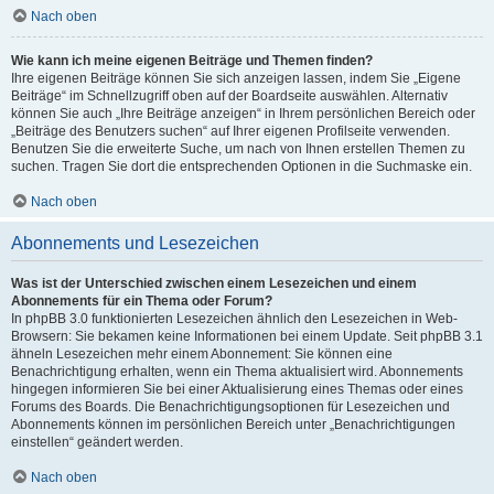
Nach oben
Wie kann ich meine eigenen Beiträge und Themen finden?
Ihre eigenen Beiträge können Sie sich anzeigen lassen, indem Sie „Eigene
Beiträge“ im Schnellzugriff oben auf der Boardseite auswählen. Alternativ
können Sie auch „Ihre Beiträge anzeigen“ in Ihrem persönlichen Bereich oder
„Beiträge des Benutzers suchen“ auf Ihrer eigenen Profilseite verwenden.
Benutzen Sie die erweiterte Suche, um nach von Ihnen erstellen Themen zu
suchen. Tragen Sie dort die entsprechenden Optionen in die Suchmaske ein.
Nach oben
Abonnements und Lesezeichen
Was ist der Unterschied zwischen einem Lesezeichen und einem
Abonnements für ein Thema oder Forum?
In phpBB 3.0 funktionierten Lesezeichen ähnlich den Lesezeichen in Web-
Browsern: Sie bekamen keine Informationen bei einem Update. Seit phpBB 3.1
ähneln Lesezeichen mehr einem Abonnement: Sie können eine
Benachrichtigung erhalten, wenn ein Thema aktualisiert wird. Abonnements
hingegen informieren Sie bei einer Aktualisierung eines Themas oder eines
Forums des Boards. Die Benachrichtigungsoptionen für Lesezeichen und
Abonnements können im persönlichen Bereich unter „Benachrichtigungen
einstellen“ geändert werden.
Nach oben