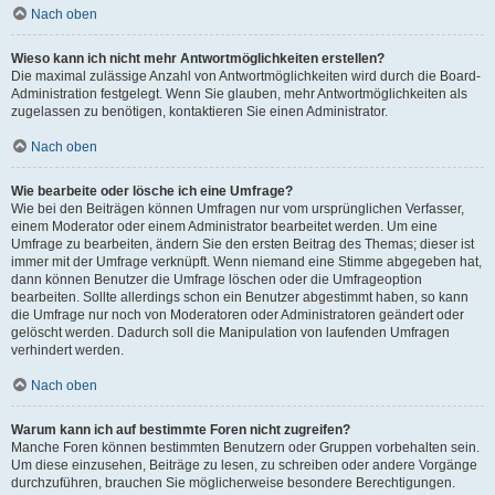
Nach oben
Wieso kann ich nicht mehr Antwortmöglichkeiten erstellen?
Die maximal zulässige Anzahl von Antwortmöglichkeiten wird durch die Board-
Administration festgelegt. Wenn Sie glauben, mehr Antwortmöglichkeiten als
zugelassen zu benötigen, kontaktieren Sie einen Administrator.
Nach oben
Wie bearbeite oder lösche ich eine Umfrage?
Wie bei den Beiträgen können Umfragen nur vom ursprünglichen Verfasser,
einem Moderator oder einem Administrator bearbeitet werden. Um eine
Umfrage zu bearbeiten, ändern Sie den ersten Beitrag des Themas; dieser ist
immer mit der Umfrage verknüpft. Wenn niemand eine Stimme abgegeben hat,
dann können Benutzer die Umfrage löschen oder die Umfrageoption
bearbeiten. Sollte allerdings schon ein Benutzer abgestimmt haben, so kann
die Umfrage nur noch von Moderatoren oder Administratoren geändert oder
gelöscht werden. Dadurch soll die Manipulation von laufenden Umfragen
verhindert werden.
Nach oben
Warum kann ich auf bestimmte Foren nicht zugreifen?
Manche Foren können bestimmten Benutzern oder Gruppen vorbehalten sein.
Um diese einzusehen, Beiträge zu lesen, zu schreiben oder andere Vorgänge
durchzuführen, brauchen Sie möglicherweise besondere Berechtigungen.