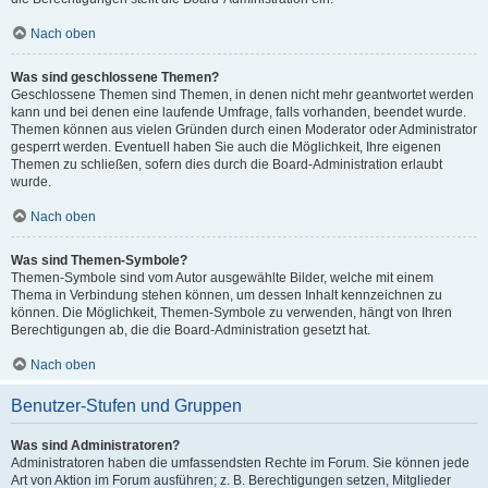
Nach oben
Was sind geschlossene Themen?
Geschlossene Themen sind Themen, in denen nicht mehr geantwortet werden
kann und bei denen eine laufende Umfrage, falls vorhanden, beendet wurde.
Themen können aus vielen Gründen durch einen Moderator oder Administrator
gesperrt werden. Eventuell haben Sie auch die Möglichkeit, Ihre eigenen
Themen zu schließen, sofern dies durch die Board-Administration erlaubt
wurde.
Nach oben
Was sind Themen-Symbole?
Themen-Symbole sind vom Autor ausgewählte Bilder, welche mit einem
Thema in Verbindung stehen können, um dessen Inhalt kennzeichnen zu
können. Die Möglichkeit, Themen-Symbole zu verwenden, hängt von Ihren
Berechtigungen ab, die die Board-Administration gesetzt hat.
Nach oben
Benutzer-Stufen und Gruppen
Was sind Administratoren?
Administratoren haben die umfassendsten Rechte im Forum. Sie können jede
Art von Aktion im Forum ausführen; z. B. Berechtigungen setzen, Mitglieder