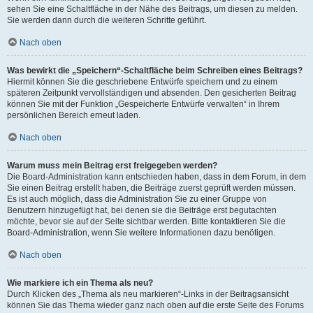
sehen Sie eine Schaltfläche in der Nähe des Beitrags, um diesen zu melden.
Sie werden dann durch die weiteren Schritte geführt.
Nach oben
Was bewirkt die „Speichern“-Schaltfläche beim Schreiben eines Beitrags?
Hiermit können Sie die geschriebene Entwürfe speichern und zu einem
späteren Zeitpunkt vervollständigen und absenden. Den gesicherten Beitrag
können Sie mit der Funktion „Gespeicherte Entwürfe verwalten“ in Ihrem
persönlichen Bereich erneut laden.
Nach oben
Warum muss mein Beitrag erst freigegeben werden?
Die Board-Administration kann entschieden haben, dass in dem Forum, in dem
Sie einen Beitrag erstellt haben, die Beiträge zuerst geprüft werden müssen.
Es ist auch möglich, dass die Administration Sie zu einer Gruppe von
Benutzern hinzugefügt hat, bei denen sie die Beiträge erst begutachten
möchte, bevor sie auf der Seite sichtbar werden. Bitte kontaktieren Sie die
Board-Administration, wenn Sie weitere Informationen dazu benötigen.
Nach oben
Wie markiere ich ein Thema als neu?
Durch Klicken des „Thema als neu markieren“-Links in der Beitragsansicht
können Sie das Thema wieder ganz nach oben auf die erste Seite des Forums