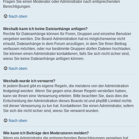
Fragen Sie einen Moderator oder Administrator nach entsprechenden
Berechtigungen.
Nach oben
Weshalb kann ich keine Dateianhänge anfügen?
Rechte für Dateianhänge können für Foren, Gruppen und einzelne Benutzer
vergeben werden. Die Board-Administration hat es möglicherweise nicht
erlaubt, Dateianhänge in dem Forum anzufügen, in dem Sie Ihren Beitrag
verfassen möchten, oder nur bestimmte Gruppen dürfen Dateien hochladen.
Sie können einen Administrator kontaktieren, falls Sie sich nicht sicher sind,
wieso Sie keine Dateianhänge anfügen können.
Nach oben
Weshalb wurde ich verwarnt?
In jedem Board gibt es eigene Regeln, die meistens von der Administration
festgelegt werden. Wenn Sie gegen eine dieser Regeln verstoßen haben,
kann sie Ihnen eine Verwarnung erteilen. Bitte beachten Sie, dass dies die
Entscheidung der Administration dieses Boards ist und phpBB Limited nichts
mit dieser Verwarnung zu tun hat. Kontaktieren Sie einen Administrator, sofern
Sie sich die nicht sicher sind, wieso Sie verwarnt wurden.
Nach oben
Wie kann ich Beiträge den Moderatoren melden?
Wenn ein Administrator die entsprechenden Berechtigungen vergeben hat,