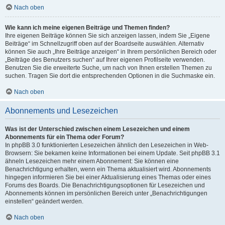
Nach oben
Wie kann ich meine eigenen Beiträge und Themen finden?
Ihre eigenen Beiträge können Sie sich anzeigen lassen, indem Sie „Eigene
Beiträge“ im Schnellzugriff oben auf der Boardseite auswählen. Alternativ
können Sie auch „Ihre Beiträge anzeigen“ in Ihrem persönlichen Bereich oder
„Beiträge des Benutzers suchen“ auf Ihrer eigenen Profilseite verwenden.
Benutzen Sie die erweiterte Suche, um nach von Ihnen erstellen Themen zu
suchen. Tragen Sie dort die entsprechenden Optionen in die Suchmaske ein.
Nach oben
Abonnements und Lesezeichen
Was ist der Unterschied zwischen einem Lesezeichen und einem
Abonnements für ein Thema oder Forum?
In phpBB 3.0 funktionierten Lesezeichen ähnlich den Lesezeichen in Web-
Browsern: Sie bekamen keine Informationen bei einem Update. Seit phpBB 3.1
ähneln Lesezeichen mehr einem Abonnement: Sie können eine
Benachrichtigung erhalten, wenn ein Thema aktualisiert wird. Abonnements
hingegen informieren Sie bei einer Aktualisierung eines Themas oder eines
Forums des Boards. Die Benachrichtigungsoptionen für Lesezeichen und
Abonnements können im persönlichen Bereich unter „Benachrichtigungen
einstellen“ geändert werden.
Nach oben