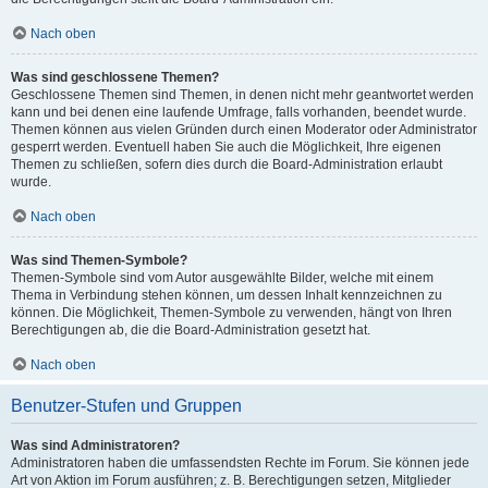
Nach oben
Was sind geschlossene Themen?
Geschlossene Themen sind Themen, in denen nicht mehr geantwortet werden
kann und bei denen eine laufende Umfrage, falls vorhanden, beendet wurde.
Themen können aus vielen Gründen durch einen Moderator oder Administrator
gesperrt werden. Eventuell haben Sie auch die Möglichkeit, Ihre eigenen
Themen zu schließen, sofern dies durch die Board-Administration erlaubt
wurde.
Nach oben
Was sind Themen-Symbole?
Themen-Symbole sind vom Autor ausgewählte Bilder, welche mit einem
Thema in Verbindung stehen können, um dessen Inhalt kennzeichnen zu
können. Die Möglichkeit, Themen-Symbole zu verwenden, hängt von Ihren
Berechtigungen ab, die die Board-Administration gesetzt hat.
Nach oben
Benutzer-Stufen und Gruppen
Was sind Administratoren?
Administratoren haben die umfassendsten Rechte im Forum. Sie können jede
Art von Aktion im Forum ausführen; z. B. Berechtigungen setzen, Mitglieder