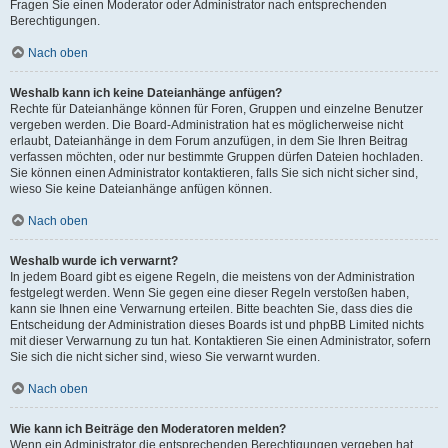
Fragen Sie einen Moderator oder Administrator nach entsprechenden
Berechtigungen.
Nach oben
Weshalb kann ich keine Dateianhänge anfügen?
Rechte für Dateianhänge können für Foren, Gruppen und einzelne Benutzer
vergeben werden. Die Board-Administration hat es möglicherweise nicht
erlaubt, Dateianhänge in dem Forum anzufügen, in dem Sie Ihren Beitrag
verfassen möchten, oder nur bestimmte Gruppen dürfen Dateien hochladen.
Sie können einen Administrator kontaktieren, falls Sie sich nicht sicher sind,
wieso Sie keine Dateianhänge anfügen können.
Nach oben
Weshalb wurde ich verwarnt?
In jedem Board gibt es eigene Regeln, die meistens von der Administration
festgelegt werden. Wenn Sie gegen eine dieser Regeln verstoßen haben,
kann sie Ihnen eine Verwarnung erteilen. Bitte beachten Sie, dass dies die
Entscheidung der Administration dieses Boards ist und phpBB Limited nichts
mit dieser Verwarnung zu tun hat. Kontaktieren Sie einen Administrator, sofern
Sie sich die nicht sicher sind, wieso Sie verwarnt wurden.
Nach oben
Wie kann ich Beiträge den Moderatoren melden?
Wenn ein Administrator die entsprechenden Berechtigungen vergeben hat,