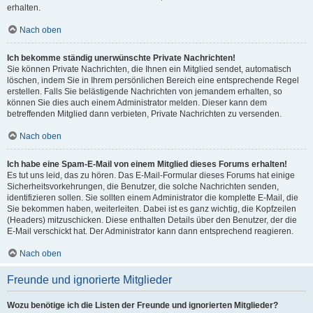
erhalten.
Nach oben
Ich bekomme ständig unerwünschte Private Nachrichten!
Sie können Private Nachrichten, die Ihnen ein Mitglied sendet, automatisch
löschen, indem Sie in Ihrem persönlichen Bereich eine entsprechende Regel
erstellen. Falls Sie belästigende Nachrichten von jemandem erhalten, so
können Sie dies auch einem Administrator melden. Dieser kann dem
betreffenden Mitglied dann verbieten, Private Nachrichten zu versenden.
Nach oben
Ich habe eine Spam-E-Mail von einem Mitglied dieses Forums erhalten!
Es tut uns leid, das zu hören. Das E-Mail-Formular dieses Forums hat einige
Sicherheitsvorkehrungen, die Benutzer, die solche Nachrichten senden,
identifizieren sollen. Sie sollten einem Administrator die komplette E-Mail, die
Sie bekommen haben, weiterleiten. Dabei ist es ganz wichtig, die Kopfzeilen
(Headers) mitzuschicken. Diese enthalten Details über den Benutzer, der die
E-Mail verschickt hat. Der Administrator kann dann entsprechend reagieren.
Nach oben
Freunde und ignorierte Mitglieder
Wozu benötige ich die Listen der Freunde und ignorierten Mitglieder?