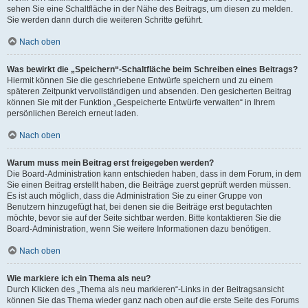
sehen Sie eine Schaltfläche in der Nähe des Beitrags, um diesen zu melden.
Sie werden dann durch die weiteren Schritte geführt.
Nach oben
Was bewirkt die „Speichern“-Schaltfläche beim Schreiben eines Beitrags?
Hiermit können Sie die geschriebene Entwürfe speichern und zu einem
späteren Zeitpunkt vervollständigen und absenden. Den gesicherten Beitrag
können Sie mit der Funktion „Gespeicherte Entwürfe verwalten“ in Ihrem
persönlichen Bereich erneut laden.
Nach oben
Warum muss mein Beitrag erst freigegeben werden?
Die Board-Administration kann entschieden haben, dass in dem Forum, in dem
Sie einen Beitrag erstellt haben, die Beiträge zuerst geprüft werden müssen.
Es ist auch möglich, dass die Administration Sie zu einer Gruppe von
Benutzern hinzugefügt hat, bei denen sie die Beiträge erst begutachten
möchte, bevor sie auf der Seite sichtbar werden. Bitte kontaktieren Sie die
Board-Administration, wenn Sie weitere Informationen dazu benötigen.
Nach oben
Wie markiere ich ein Thema als neu?
Durch Klicken des „Thema als neu markieren“-Links in der Beitragsansicht
können Sie das Thema wieder ganz nach oben auf die erste Seite des Forums