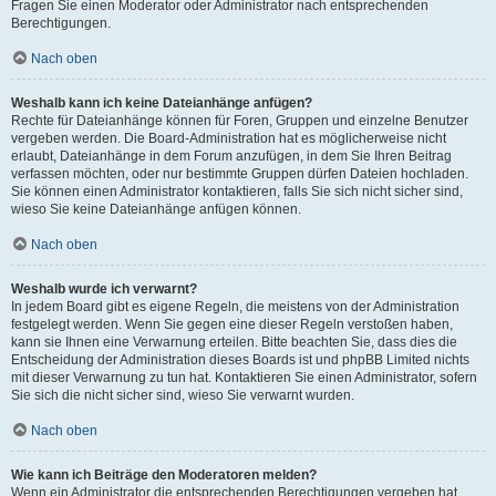
Fragen Sie einen Moderator oder Administrator nach entsprechenden
Berechtigungen.
Nach oben
Weshalb kann ich keine Dateianhänge anfügen?
Rechte für Dateianhänge können für Foren, Gruppen und einzelne Benutzer
vergeben werden. Die Board-Administration hat es möglicherweise nicht
erlaubt, Dateianhänge in dem Forum anzufügen, in dem Sie Ihren Beitrag
verfassen möchten, oder nur bestimmte Gruppen dürfen Dateien hochladen.
Sie können einen Administrator kontaktieren, falls Sie sich nicht sicher sind,
wieso Sie keine Dateianhänge anfügen können.
Nach oben
Weshalb wurde ich verwarnt?
In jedem Board gibt es eigene Regeln, die meistens von der Administration
festgelegt werden. Wenn Sie gegen eine dieser Regeln verstoßen haben,
kann sie Ihnen eine Verwarnung erteilen. Bitte beachten Sie, dass dies die
Entscheidung der Administration dieses Boards ist und phpBB Limited nichts
mit dieser Verwarnung zu tun hat. Kontaktieren Sie einen Administrator, sofern
Sie sich die nicht sicher sind, wieso Sie verwarnt wurden.
Nach oben
Wie kann ich Beiträge den Moderatoren melden?
Wenn ein Administrator die entsprechenden Berechtigungen vergeben hat,