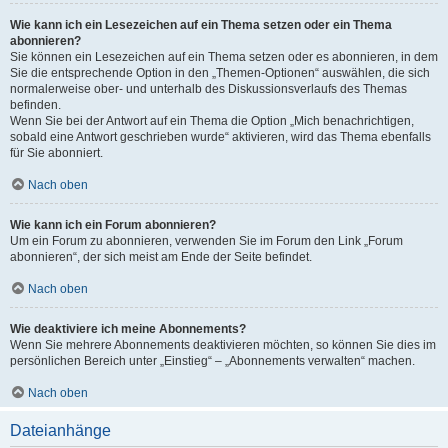
Wie kann ich ein Lesezeichen auf ein Thema setzen oder ein Thema
abonnieren?
Sie können ein Lesezeichen auf ein Thema setzen oder es abonnieren, in dem
Sie die entsprechende Option in den „Themen-Optionen“ auswählen, die sich
normalerweise ober- und unterhalb des Diskussionsverlaufs des Themas
befinden.
Wenn Sie bei der Antwort auf ein Thema die Option „Mich benachrichtigen,
sobald eine Antwort geschrieben wurde“ aktivieren, wird das Thema ebenfalls
für Sie abonniert.
Nach oben
Wie kann ich ein Forum abonnieren?
Um ein Forum zu abonnieren, verwenden Sie im Forum den Link „Forum
abonnieren“, der sich meist am Ende der Seite befindet.
Nach oben
Wie deaktiviere ich meine Abonnements?
Wenn Sie mehrere Abonnements deaktivieren möchten, so können Sie dies im
persönlichen Bereich unter „Einstieg“ – „Abonnements verwalten“ machen.
Nach oben
Dateianhänge