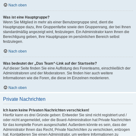
Nach oben
Was ist eine Hauptgruppe?
Wenn Sie Mitglied in mehr als einer Benutzergruppe sind, dient die
Hauptgruppe dazu, Ihre Gruppenfarbe sowie den Gruppenrang, der bei Ihnen
standardmäßig angezeigt wird, festzulegen. Ein Administrator kann Ihnen die
Berechtigung geben, Ihre Hauptgruppe im persönlichen Bereich selbst
festzulegen.
Nach oben
Was bedeutet der „Das Team“-Link auf der Startseite?
Auf dieser Seite finden Sie eine Auflistung des Forenteams, einschließlich der
Administratoren und der Moderatoren. Sie finden hier auch weitere
Informationen wie die Foren, die diese im Einzelnen moderieren.
Nach oben
Private Nachrichten
Ich kann keine Privaten Nachrichten verschicken!
Hierfür kann es drei Gründe geben: Entweder Sie sind nicht registriert und /
oder nicht angemeldet, oder die Board-Administration hat Private Nachrichten
für das komplette Forum ausgeschaltet. Außerdem könnte es sein, dass der
Administrator Ihnen das Recht, Private Nachrichten zu verschicken, entzogen
hat. Kontaktieren Sie einen Administrator, um weitere Informationen zu