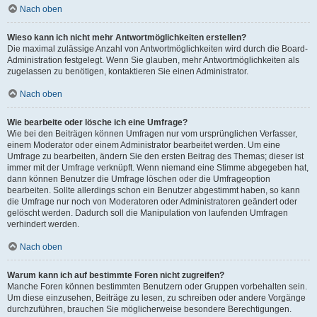
Nach oben
Wieso kann ich nicht mehr Antwortmöglichkeiten erstellen?
Die maximal zulässige Anzahl von Antwortmöglichkeiten wird durch die Board-
Administration festgelegt. Wenn Sie glauben, mehr Antwortmöglichkeiten als
zugelassen zu benötigen, kontaktieren Sie einen Administrator.
Nach oben
Wie bearbeite oder lösche ich eine Umfrage?
Wie bei den Beiträgen können Umfragen nur vom ursprünglichen Verfasser,
einem Moderator oder einem Administrator bearbeitet werden. Um eine
Umfrage zu bearbeiten, ändern Sie den ersten Beitrag des Themas; dieser ist
immer mit der Umfrage verknüpft. Wenn niemand eine Stimme abgegeben hat,
dann können Benutzer die Umfrage löschen oder die Umfrageoption
bearbeiten. Sollte allerdings schon ein Benutzer abgestimmt haben, so kann
die Umfrage nur noch von Moderatoren oder Administratoren geändert oder
gelöscht werden. Dadurch soll die Manipulation von laufenden Umfragen
verhindert werden.
Nach oben
Warum kann ich auf bestimmte Foren nicht zugreifen?
Manche Foren können bestimmten Benutzern oder Gruppen vorbehalten sein.
Um diese einzusehen, Beiträge zu lesen, zu schreiben oder andere Vorgänge
durchzuführen, brauchen Sie möglicherweise besondere Berechtigungen.