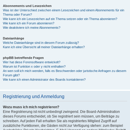
Abonnements und Lesezeichen
Was ist der Unterschied zwischen einem Lesezeichen und einem Abonnements für ein
Thema oder Forum?
Wie kann ich ein Lesezeichen auf ein Thema setzen oder ein Thema abonnieren?
Wie kann ich ein Forum abonnieren?
Wie deaktiviere ich meine Abonnements?
Dateianhänge
Welche Dateianhänge sind in diesem Forum zulässig?
Kann ich eine Übersicht all meiner Dateianhänge erhalten?
phpBB betreffende Fragen
Wer hat diese Forensoftware entwickelt?
Warum ist Funktion x oder y nicht enthalten?
An wen soll ich mich wenden, falls es Beschwerden oder juristische Anfragen zu diesem
Forum gibt?
Wie kann ich einen Administrator des Boards kontaktieren?
Registrierung und Anmeldung
Wozu muss ich mich registrieren?
Eine Registrierung ist nicht unbedingt zwingend. Die Board-Administration
dieses Forums entscheidet, ob Sie registriert sein müssen, um Beiträge zu
schreiben. Auf jeden Fall erhalten Sie als registriertes Mitglied Zugriff auf
zusätzliche Funktionen, die Gästen nicht zur Verfügung stehen: zum Beispiel