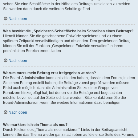
sehen Sie eine Schaltfläche in der Nähe des Beitrags, um diesen zu melden.
Sie werden dann durch die weiteren Schritte geführt.
Nach oben
Was bewirkt die „Speichern“-Schaltfläche beim Schreiben eines Beitrags?
Hiermit können Sie die geschriebene Entwürfe speichern und zu einem
späteren Zeitpunkt vervollständigen und absenden. Den gesicherten Beitrag
können Sie mit der Funktion „Gespeicherte Entwürfe verwalten“ in Ihrem
persönlichen Bereich erneut laden.
Nach oben
Warum muss mein Beitrag erst freigegeben werden?
Die Board-Administration kann entschieden haben, dass in dem Forum, in dem
Sie einen Beitrag erstellt haben, die Beiträge zuerst geprüft werden müssen.
Es ist auch möglich, dass die Administration Sie zu einer Gruppe von
Benutzern hinzugefügt hat, bei denen sie die Beiträge erst begutachten
möchte, bevor sie auf der Seite sichtbar werden. Bitte kontaktieren Sie die
Board-Administration, wenn Sie weitere Informationen dazu benötigen.
Nach oben
Wie markiere ich ein Thema als neu?
Durch Klicken des „Thema als neu markieren“-Links in der Beitragsansicht
können Sie das Thema wieder ganz nach oben auf die erste Seite des Forums