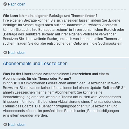
Nach oben
Wie kann ich meine eigenen Beiträge und Themen finden?
Ihre eigenen Beiträge können Sie sich anzeigen lassen, indem Sie „Eigene
Beiträge“ im Schnellzugriff oben auf der Boardseite auswählen. Alternativ
können Sie auch „Ihre Beiträge anzeigen“ in Ihrem persönlichen Bereich oder
„Beiträge des Benutzers suchen“ auf Ihrer eigenen Profilseite verwenden.
Benutzen Sie die erweiterte Suche, um nach von Ihnen erstellen Themen zu
suchen. Tragen Sie dort die entsprechenden Optionen in die Suchmaske ein.
Nach oben
Abonnements und Lesezeichen
Was ist der Unterschied zwischen einem Lesezeichen und einem
Abonnements für ein Thema oder Forum?
In phpBB 3.0 funktionierten Lesezeichen ähnlich den Lesezeichen in Web-
Browsern: Sie bekamen keine Informationen bei einem Update. Seit phpBB 3.1
ähneln Lesezeichen mehr einem Abonnement: Sie können eine
Benachrichtigung erhalten, wenn ein Thema aktualisiert wird. Abonnements
hingegen informieren Sie bei einer Aktualisierung eines Themas oder eines
Forums des Boards. Die Benachrichtigungsoptionen für Lesezeichen und
Abonnements können im persönlichen Bereich unter „Benachrichtigungen
einstellen“ geändert werden.
Nach oben