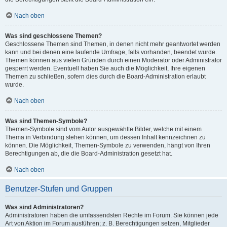
Nach oben
Was sind geschlossene Themen?
Geschlossene Themen sind Themen, in denen nicht mehr geantwortet werden
kann und bei denen eine laufende Umfrage, falls vorhanden, beendet wurde.
Themen können aus vielen Gründen durch einen Moderator oder Administrator
gesperrt werden. Eventuell haben Sie auch die Möglichkeit, Ihre eigenen
Themen zu schließen, sofern dies durch die Board-Administration erlaubt
wurde.
Nach oben
Was sind Themen-Symbole?
Themen-Symbole sind vom Autor ausgewählte Bilder, welche mit einem
Thema in Verbindung stehen können, um dessen Inhalt kennzeichnen zu
können. Die Möglichkeit, Themen-Symbole zu verwenden, hängt von Ihren
Berechtigungen ab, die die Board-Administration gesetzt hat.
Nach oben
Benutzer-Stufen und Gruppen
Was sind Administratoren?
Administratoren haben die umfassendsten Rechte im Forum. Sie können jede
Art von Aktion im Forum ausführen; z. B. Berechtigungen setzen, Mitglieder