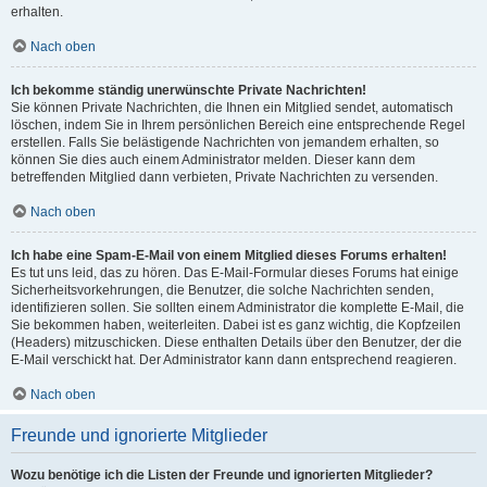
erhalten.
Nach oben
Ich bekomme ständig unerwünschte Private Nachrichten!
Sie können Private Nachrichten, die Ihnen ein Mitglied sendet, automatisch
löschen, indem Sie in Ihrem persönlichen Bereich eine entsprechende Regel
erstellen. Falls Sie belästigende Nachrichten von jemandem erhalten, so
können Sie dies auch einem Administrator melden. Dieser kann dem
betreffenden Mitglied dann verbieten, Private Nachrichten zu versenden.
Nach oben
Ich habe eine Spam-E-Mail von einem Mitglied dieses Forums erhalten!
Es tut uns leid, das zu hören. Das E-Mail-Formular dieses Forums hat einige
Sicherheitsvorkehrungen, die Benutzer, die solche Nachrichten senden,
identifizieren sollen. Sie sollten einem Administrator die komplette E-Mail, die
Sie bekommen haben, weiterleiten. Dabei ist es ganz wichtig, die Kopfzeilen
(Headers) mitzuschicken. Diese enthalten Details über den Benutzer, der die
E-Mail verschickt hat. Der Administrator kann dann entsprechend reagieren.
Nach oben
Freunde und ignorierte Mitglieder
Wozu benötige ich die Listen der Freunde und ignorierten Mitglieder?