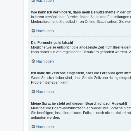
Nach oben
Wie kann ich verhindern, dass mein Benutzername in der Onl
In Ihrem persönlichen Bereich finden Sie in den Einstellungen
Moderatoren und Sie selbst Ihren Online-Status sehen. Sie we
Nach oben
Die Forenuhr geht falsch!
Möglicherweise entspricht die angezeigte Zeit nicht Ihrer eigene
kann dabei nur von registrierten Benutzern geändert werden. Wenn
Nach oben
Ich habe die Zeitzone eingestellt, aber die Forenuhr geht im
Wenn Sie sich sicher sind, dass Sie die Zeitzone richtig eingest
Problem beheben kann.
Nach oben
Meine Sprache steht auf diesem Board nicht zur Auswahl!
Meist hat die Board-Administration entweder Ihre Sprache nicht
Sie benötigen, installieren kann. Falls es noch nicht existier
gefunden werden.
Nach oben