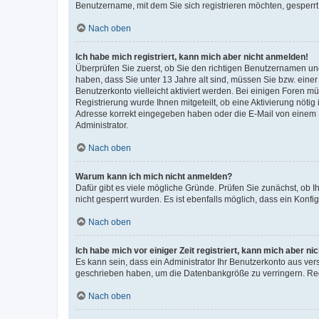
Benutzername, mit dem Sie sich registrieren möchten, gesperrt
Nach oben
Ich habe mich registriert, kann mich aber nicht anmelden!
Überprüfen Sie zuerst, ob Sie den richtigen Benutzernamen u
haben, dass Sie unter 13 Jahre alt sind, müssen Sie bzw. einer 
Benutzerkonto vielleicht aktiviert werden. Bei einigen Foren m
Registrierung wurde Ihnen mitgeteilt, ob eine Aktivierung nötig
Adresse korrekt eingegeben haben oder die E-Mail von einem S
Administrator.
Nach oben
Warum kann ich mich nicht anmelden?
Dafür gibt es viele mögliche Gründe. Prüfen Sie zunächst, ob I
nicht gesperrt wurden. Es ist ebenfalls möglich, dass ein Konfi
Nach oben
Ich habe mich vor einiger Zeit registriert, kann mich aber n
Es kann sein, dass ein Administrator Ihr Benutzerkonto aus ver
geschrieben haben, um die Datenbankgröße zu verringern. Regi
Nach oben